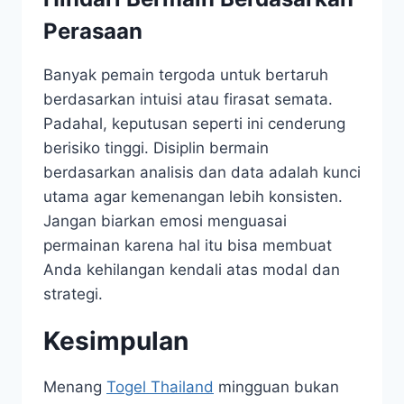
Perasaan
Banyak pemain tergoda untuk bertaruh
berdasarkan intuisi atau firasat semata.
Padahal, keputusan seperti ini cenderung
berisiko tinggi. Disiplin bermain
berdasarkan analisis dan data adalah kunci
utama agar kemenangan lebih konsisten.
Jangan biarkan emosi menguasai
permainan karena hal itu bisa membuat
Anda kehilangan kendali atas modal dan
strategi.
Kesimpulan
Menang
Togel Thailand
mingguan bukan