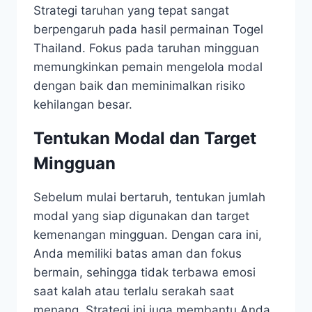
Strategi taruhan yang tepat sangat
berpengaruh pada hasil permainan Togel
Thailand. Fokus pada taruhan mingguan
memungkinkan pemain mengelola modal
dengan baik dan meminimalkan risiko
kehilangan besar.
Tentukan Modal dan Target
Mingguan
Sebelum mulai bertaruh, tentukan jumlah
modal yang siap digunakan dan target
kemenangan mingguan. Dengan cara ini,
Anda memiliki batas aman dan fokus
bermain, sehingga tidak terbawa emosi
saat kalah atau terlalu serakah saat
menang. Strategi ini juga membantu Anda