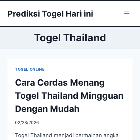
Skip
Prediksi Togel Hari ini
to
content
Togel Thailand
TOGEL ONLINE
Cara Cerdas Menang
Togel Thailand Mingguan
Dengan Mudah
02/28/2026
Togel Thailand menjadi permainan angka