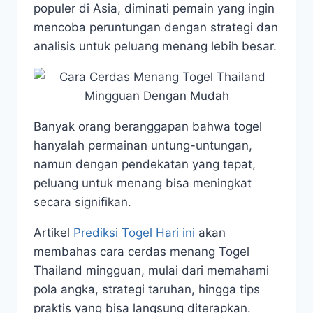
populer di Asia, diminati pemain yang ingin
mencoba peruntungan dengan strategi dan
analisis untuk peluang menang lebih besar.
Banyak orang beranggapan bahwa togel
hanyalah permainan untung-untungan,
namun dengan pendekatan yang tepat,
peluang untuk menang bisa meningkat
secara signifikan.
Artikel
Prediksi Togel Hari ini
akan
membahas cara cerdas menang Togel
Thailand mingguan, mulai dari memahami
pola angka, strategi taruhan, hingga tips
praktis yang bisa langsung diterapkan.