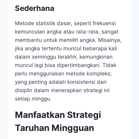
Sederhana
Metode statistik dasar, seperti frekuensi
kemunculan angka atau rata-rata, sangat
membantu untuk memilih angka. Misalnya,
jika angka tertentu muncul beberapa kali
dalam seminggu terakhir, kemungkinan
muncul lagi bisa dipertimbangkan. Tidak
perlu menggunakan metode kompleks;
yang penting adalah konsistensi dan
disiplin dalam menerapkan strategi ini
setiap minggu.
Manfaatkan Strategi
Taruhan Mingguan