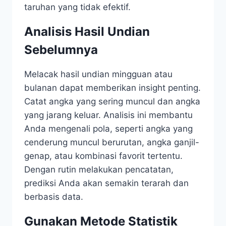
taruhan yang tidak efektif.
Analisis Hasil Undian
Sebelumnya
Melacak hasil undian mingguan atau
bulanan dapat memberikan insight penting.
Catat angka yang sering muncul dan angka
yang jarang keluar. Analisis ini membantu
Anda mengenali pola, seperti angka yang
cenderung muncul berurutan, angka ganjil-
genap, atau kombinasi favorit tertentu.
Dengan rutin melakukan pencatatan,
prediksi Anda akan semakin terarah dan
berbasis data.
Gunakan Metode Statistik