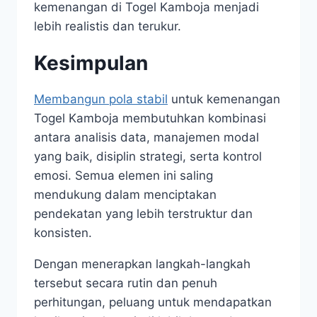
kemenangan di Togel Kamboja menjadi
lebih realistis dan terukur.
Kesimpulan
Membangun pola stabil
untuk kemenangan
Togel Kamboja membutuhkan kombinasi
antara analisis data, manajemen modal
yang baik, disiplin strategi, serta kontrol
emosi. Semua elemen ini saling
mendukung dalam menciptakan
pendekatan yang lebih terstruktur dan
konsisten.
Dengan menerapkan langkah-langkah
tersebut secara rutin dan penuh
perhitungan, peluang untuk mendapatkan