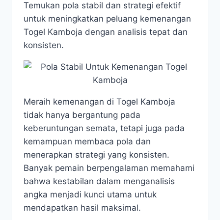
Temukan pola stabil dan strategi efektif
untuk meningkatkan peluang kemenangan
Togel Kamboja dengan analisis tepat dan
konsisten.
Meraih kemenangan di Togel Kamboja
tidak hanya bergantung pada
keberuntungan semata, tetapi juga pada
kemampuan membaca pola dan
menerapkan strategi yang konsisten.
Banyak pemain berpengalaman memahami
bahwa kestabilan dalam menganalisis
angka menjadi kunci utama untuk
mendapatkan hasil maksimal.