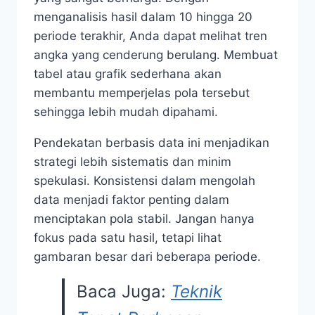
menganalisis hasil dalam 10 hingga 20
periode terakhir, Anda dapat melihat tren
angka yang cenderung berulang. Membuat
tabel atau grafik sederhana akan
membantu memperjelas pola tersebut
sehingga lebih mudah dipahami.
Pendekatan berbasis data ini menjadikan
strategi lebih sistematis dan minim
spekulasi. Konsistensi dalam mengolah
data menjadi faktor penting dalam
menciptakan pola stabil. Jangan hanya
fokus pada satu hasil, tetapi lihat
gambaran besar dari beberapa periode.
Baca Juga:
Teknik