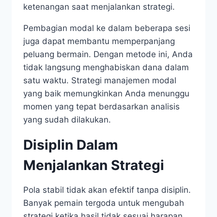
ketenangan saat menjalankan strategi.
Pembagian modal ke dalam beberapa sesi
juga dapat membantu memperpanjang
peluang bermain. Dengan metode ini, Anda
tidak langsung menghabiskan dana dalam
satu waktu. Strategi manajemen modal
yang baik memungkinkan Anda menunggu
momen yang tepat berdasarkan analisis
yang sudah dilakukan.
Disiplin Dalam
Menjalankan Strategi
Pola stabil tidak akan efektif tanpa disiplin.
Banyak pemain tergoda untuk mengubah
strategi ketika hasil tidak sesuai harapan.