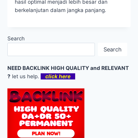
hasil optimal menjadi lebih besar dan
berkelanjutan dalam jangka panjang.
Search
Search
NEED BACKLINK HIGH QUALITY and RELEVANT
?
let us help.
click here