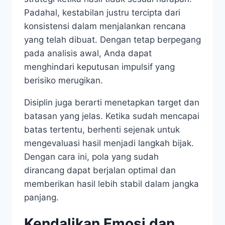
Padahal, kestabilan justru tercipta dari
konsistensi dalam menjalankan rencana
yang telah dibuat. Dengan tetap berpegang
pada analisis awal, Anda dapat
menghindari keputusan impulsif yang
berisiko merugikan.
Disiplin juga berarti menetapkan target dan
batasan yang jelas. Ketika sudah mencapai
batas tertentu, berhenti sejenak untuk
mengevaluasi hasil menjadi langkah bijak.
Dengan cara ini, pola yang sudah
dirancang dapat berjalan optimal dan
memberikan hasil lebih stabil dalam jangka
panjang.
Kendalikan Emosi dan