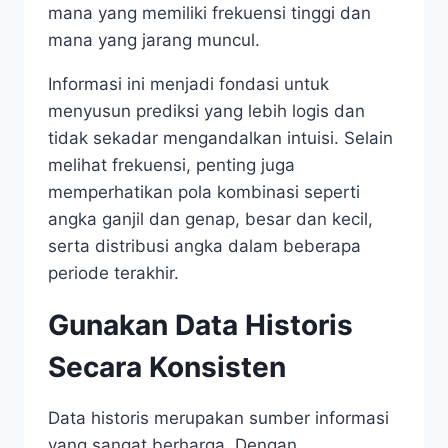
mana yang memiliki frekuensi tinggi dan
mana yang jarang muncul.
Informasi ini menjadi fondasi untuk
menyusun prediksi yang lebih logis dan
tidak sekadar mengandalkan intuisi. Selain
melihat frekuensi, penting juga
memperhatikan pola kombinasi seperti
angka ganjil dan genap, besar dan kecil,
serta distribusi angka dalam beberapa
periode terakhir.
Gunakan Data Historis
Secara Konsisten
Data historis merupakan sumber informasi
yang sangat berharga. Dengan