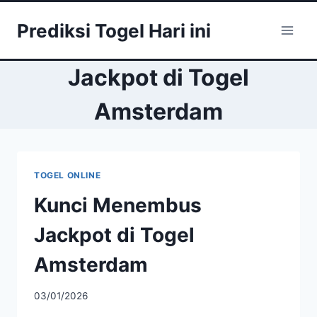
Skip
Prediksi Togel Hari ini
to
content
Jackpot di Togel
Amsterdam
TOGEL ONLINE
Kunci Menembus
Jackpot di Togel
Amsterdam
03/01/2026