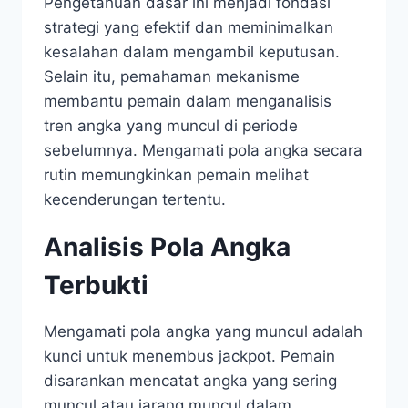
Pengetahuan dasar ini menjadi fondasi
strategi yang efektif dan meminimalkan
kesalahan dalam mengambil keputusan.
Selain itu, pemahaman mekanisme
membantu pemain dalam menganalisis
tren angka yang muncul di periode
sebelumnya. Mengamati pola angka secara
rutin memungkinkan pemain melihat
kecenderungan tertentu.
Analisis Pola Angka
Terbukti
Mengamati pola angka yang muncul adalah
kunci untuk menembus jackpot. Pemain
disarankan mencatat angka yang sering
muncul atau jarang muncul dalam