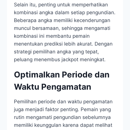
Selain itu, penting untuk memperhatikan
kombinasi angka dalam setiap pengundian.
Beberapa angka memiliki kecenderungan
muncul bersamaan, sehingga mengamati
kombinasi ini membantu pemain
menentukan prediksi lebih akurat. Dengan
strategi pemilihan angka yang tepat,
peluang menembus jackpot meningkat.
Optimalkan Periode dan
Waktu Pengamatan
Pemilihan periode dan waktu pengamatan
juga menjadi faktor penting. Pemain yang
rutin mengamati pengundian sebelumnya
memiliki keunggulan karena dapat melihat