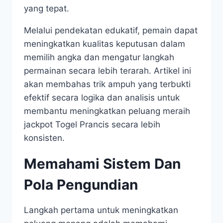
yang tepat.
Melalui pendekatan edukatif, pemain dapat
meningkatkan kualitas keputusan dalam
memilih angka dan mengatur langkah
permainan secara lebih terarah. Artikel ini
akan membahas trik ampuh yang terbukti
efektif secara logika dan analisis untuk
membantu meningkatkan peluang meraih
jackpot Togel Prancis secara lebih
konsisten.
Memahami Sistem Dan
Pola Pengundian
Langkah pertama untuk meningkatkan