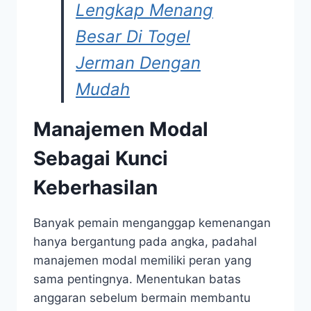
Lengkap Menang
Besar Di Togel
Jerman Dengan
Mudah
Manajemen Modal
Sebagai Kunci
Keberhasilan
Banyak pemain menganggap kemenangan
hanya bergantung pada angka, padahal
manajemen modal memiliki peran yang
sama pentingnya. Menentukan batas
anggaran sebelum bermain membantu