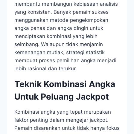
membantu membangun kebiasaan analisis
yang konsisten. Banyak pemain sukses
menggunakan metode pengelompokan
angka panas dan angka dingin untuk
menciptakan kombinasi yang lebih
seimbang. Walaupun tidak menjamin
kemenangan mutlak, strategi statistik
membuat proses pemilihan angka menjadi
lebih rasional dan terukur.
Teknik Kombinasi Angka
Untuk Peluang Jackpot
Kombinasi angka yang tepat merupakan
faktor penting dalam mengejar jackpot.
Pemain disarankan untuk tidak hanya fokus