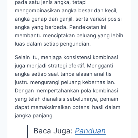
pada satu jenis angka, tetapi
mengombinasikan angka besar dan kecil,
angka genap dan ganjil, serta variasi posisi
angka yang berbeda. Pendekatan ini
membantu menciptakan peluang yang lebih
luas dalam setiap pengundian.
Selain itu, menjaga konsistensi kombinasi
juga menjadi strategi efektif. Mengganti
angka setiap saat tanpa alasan analitis
justru mengurangi peluang keberhasilan.
Dengan mempertahankan pola kombinasi
yang telah dianalisis sebelumnya, pemain
dapat memaksimalkan potensi hasil dalam
jangka panjang.
Baca Juga:
Panduan