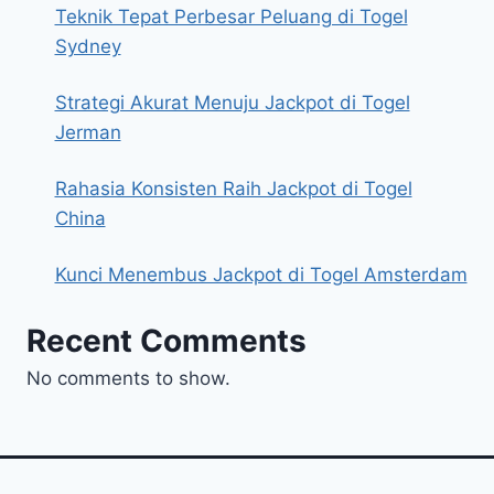
Teknik Tepat Perbesar Peluang di Togel
Sydney
Strategi Akurat Menuju Jackpot di Togel
Jerman
Rahasia Konsisten Raih Jackpot di Togel
China
Kunci Menembus Jackpot di Togel Amsterdam
Recent Comments
No comments to show.